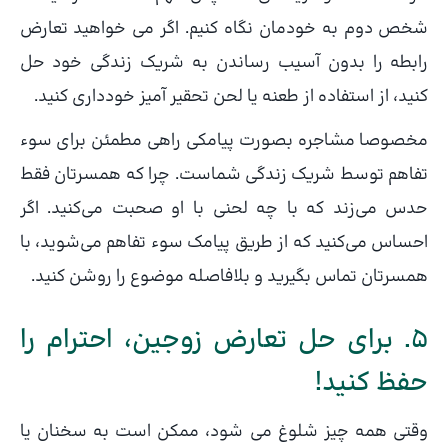
شخص دوم به خودمان نگاه کنیم. اگر می خواهید تعارض
رابطه را بدون آسیب رساندن به شریک زندگی خود حل
کنید، از استفاده از طعنه یا لحن تحقیر آمیز خودداری کنید.
مخصوصا مشاجره بصورت پیامکی راهی مطمئن برای سوء
تفاهم توسط شریک زندگی شماست. چرا که همسرتان فقط
حدس می‌زند که با چه لحنی با او صحبت می‌کنید. اگر
احساس می‌کنید که از طریق پیامک سوء تفاهم می‌شوید، با
همسرتان تماس بگیرید و بلافاصله موضوع را روشن کنید.
5. برای حل تعارض زوجین، احترام را
حفظ کنید!
وقتی همه چیز شلوغ می شود، ممکن است به سخنان یا