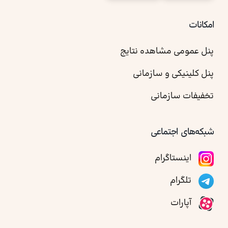
امکانات
پنل عمومی مشاهده نتایج
پنل کلینیکی و سازمانی
تخفیفات سازمانی
شبکه‌های اجتماعی
اینستاگرام
تلگرام
آپارات