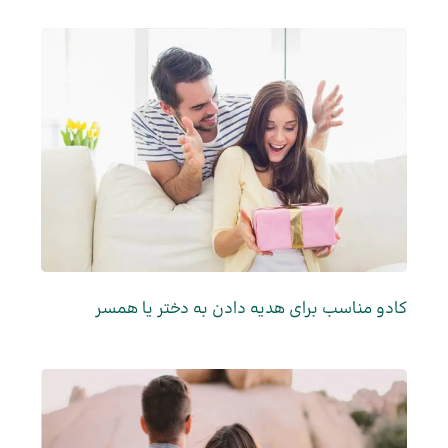
کادو مناسب برای هدیه دادن به دختر یا همسر