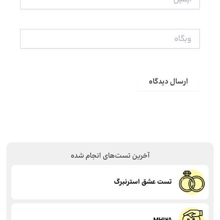
وبگاه
آخرین تست‌های انجام شده
تست عشق استرنبرگ