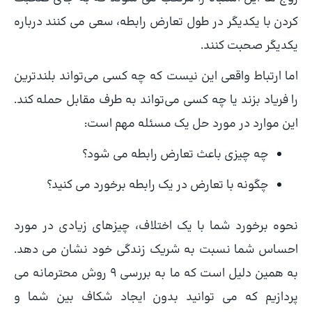
کردن با یکدیگر در طول تعارض رابطه، سعی می کنند درباره
یکدیگر صحبت کنند.
اما ارتباط واقعی این نیست که چه کسی می‌تواند بلندترین
را فریاد بزند یا چه کسی می‌تواند به طرف مقابل حمله کند.
این موارد در مورد حل یک مسئله مهم است:
چه چیزی باعث تعارض رابطه می شود؟
چگونه با تعارض در یک رابطه برخورد می کنید؟
نحوه برخورد شما با یک اختلاف، چیزهای زیادی در مورد
احساس شما نسبت به شریک زندگی خود نشان می دهد.
به همین دلیل است که ما به بررسی 9 روش محترمانه می
پردازیم که می توانید بدون ایجاد شکاف بین شما و