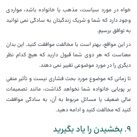
خواه در مورد سیاست، مذهب یا خانواده باشد، مواردی
وجود دارد که شما و شریک زندگیتان به سادگی نمی توانید
به توافق برسیم.
در این مواقع، بهتر است با مخالفت موافقت کنید. این بدان
معناست که هر دوی شما قبول دارید که هیچ کدام نظر
دیگری را در مورد موضوعی تغییر نمی دهند.
تا زمانی که موضوع مورد بحث فشاری نیست و تأثیر منفی
بر پویایی خانواده شما نخواهد گذاشت، مانند تصمیمات
مالی ضعیف یا مسائل مربوط به آن، به سادگی موافقت
کنید که مخالفت کنید و ادامه دهید.
9. بخشیدن را یاد بگیرید