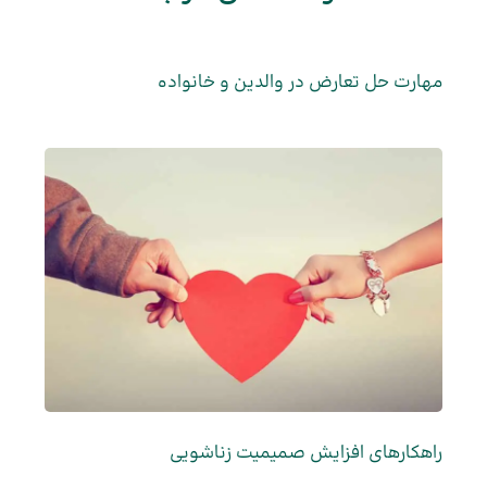
مهارت حل تعارض در والدین و خانواده
راهکارهای افزایش صمیمیت زناشویی