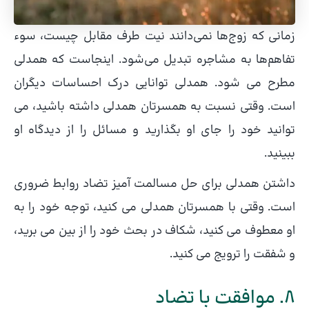
زمانی که زوج‌ها نمی‌دانند نیت طرف مقابل چیست، سوء
تفاهم‌ها به مشاجره تبدیل می‌شود. اینجاست که همدلی
مطرح می شود. همدلی توانایی درک احساسات دیگران
است. وقتی نسبت به همسرتان همدلی داشته باشید، می
توانید خود را جای او بگذارید و مسائل را از دیدگاه او
ببینید.
داشتن همدلی برای حل مسالمت آمیز تضاد روابط ضروری
است. وقتی با همسرتان همدلی می کنید، توجه خود را به
او معطوف می کنید، شکاف در بحث خود را از بین می برید،
و شفقت را ترویج می کنید.
8. موافقت با تضاد