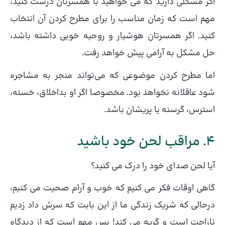
اگر مشکلی دارید که می خواهید با همسرتان درست کنید،
مهم است که زمان مناسب را برای مطرح کردن آن انتخاب
کنید. اگر همسرتان هوشیار و روحیه خوبی داشته باشد،
حل مشکل به آرامی پیش خواهد رفت.
اما مطرح کردن موضوعی که می‌تواند منجر به مشاجره
شود عاقلانه نخواهد بود. مخصوصا اگر او بداخلاق، خسته،
استرس، گرسنه یا پریشان باشد.
4. مراقب لحن خود باشید
آیا لحن صدای خود را درک می کنید؟
گاهی اوقات فکر می کنیم که خوب و آرام صحیت می کنیم،
درحالی که شریک زندگی ما از این بابت که سرش داد زدیم
ناراحت است و گریه می کند! پس مهم است که از دیدگاه