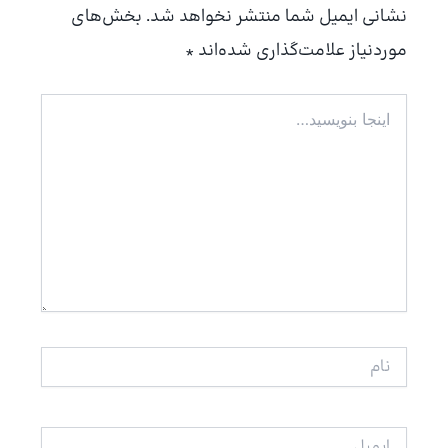
نشانی ایمیل شما منتشر نخواهد شد.
بخش‌های
موردنیاز علامت‌گذاری شده‌اند
*
اینجا
بنویسید…
نام
ایمیل