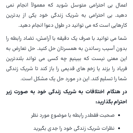
اعمال بی احترامی متوسل شوید که معمولاً انجام نمی
دهید. بی احترامی به شریک زندگی خود یکی از بدترین
کارهایی است که می توانید در طول دعوا انجام دهید.
شما می توانید با صرف یک دقیقه با آرامش، تضاد رابطه را
بدون آسیب رساندن به همسرتان حل کنید. حل تعارض به
این معنی نیست که ببینیم چه کسی می تواند بلندترین
فریاد را بزند یا زخم های قدیمی را باز کند تا شریک زندگی
شما را تسلیم کند. این در مورد حل یک مشکل است.
در هنگام اختلافات به شریک زندگی خود به صورت زیر
احترام بگذارید:
صحبت فقطدر رابطه با موضوع مورد نظر
نظرات شریک زندگی خود را جدی بگیرید