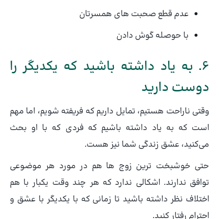
عدم قطع صحبت های همسرتان
با حوصله گوش دادن
6. به یاد داشته باشید که یکدیگر را
دوست دارید
وقتی ناراحت هستیم، تمایل داریم که فریفته شویم، اما مهم
است که به یاد داشته باشیم که فردی که با او بحث
می‌کنید، عشق زندگی شما نیز هست.
حتی خوشبخت ترین زوج ها هم در مورد هر موضوعی
توافق ندارند. اشکالی ندارد که هر چند وقت یکبار با هم
اختلاف نظر داشته باشید تا زمانی که با یکدیگر با عشق و
احترام رفتار کنید.