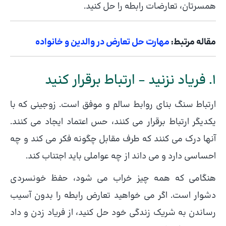
همسرتان، تعارضات رابطه را حل کنید.
مقاله مرتبط:
مهارت حل تعارض در والدین و خانواده
1. فریاد نزنید – ارتباط برقرار کنید
ارتباط سنگ بنای روابط سالم و موفق است. زوجینی که با
یکدیگر ارتباط برقرار می کنند، حس اعتماد ایجاد می کنند.
آنها درک می کنند که طرف مقابل چگونه فکر می کند و چه
احساسی دارد و می داند از چه عواملی باید اجتناب کند.
هنگامی که همه چیز خراب می شود، حفظ خونسردی
دشوار است. اگر می خواهید تعارض رابطه را بدون آسیب
رساندن به شریک زندگی خود حل کنید، از فریاد زدن و داد