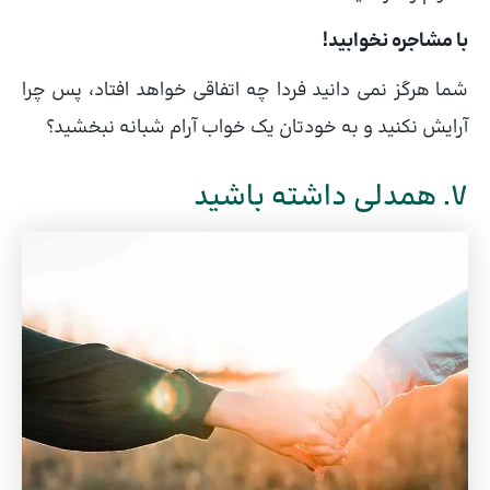
با مشاجره نخوابید!
شما هرگز نمی دانید فردا چه اتفاقی خواهد افتاد، پس چرا
آرایش نکنید و به خودتان یک خواب آرام شبانه نبخشید؟
7. همدلی داشته باشید