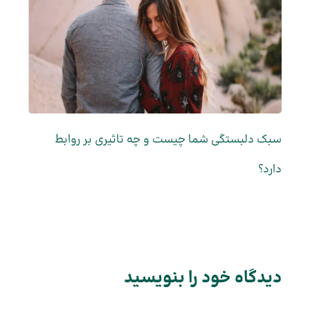
سبک دلبستگی شما چیست و چه تاثیری بر روابط
دارد؟
دیدگاه‌ خود را بنویسید