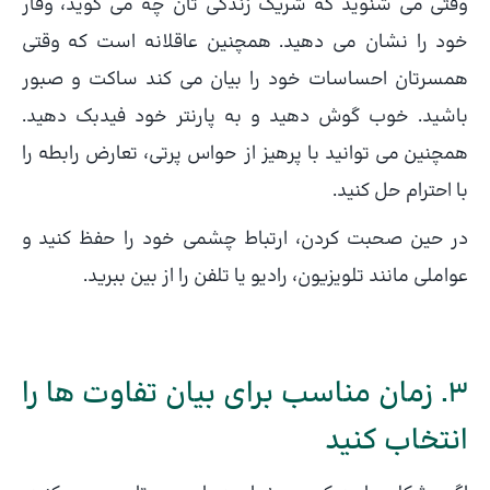
وقتی می شنوید که شریک زندگی تان چه می گوید، وقار
خود را نشان می دهید. همچنین عاقلانه است که وقتی
همسرتان احساسات خود را بیان می کند ساکت و صبور
باشید. خوب گوش دهید و به پارنتر خود فیدبک دهید.
همچنین می توانید با پرهیز از حواس پرتی، تعارض رابطه را
با احترام حل کنید.
در حین صحبت کردن، ارتباط چشمی خود را حفظ کنید و
عواملی مانند تلویزیون، رادیو یا تلفن را از بین ببرید.
3. زمان مناسب برای بیان تفاوت ها را
انتخاب کنید