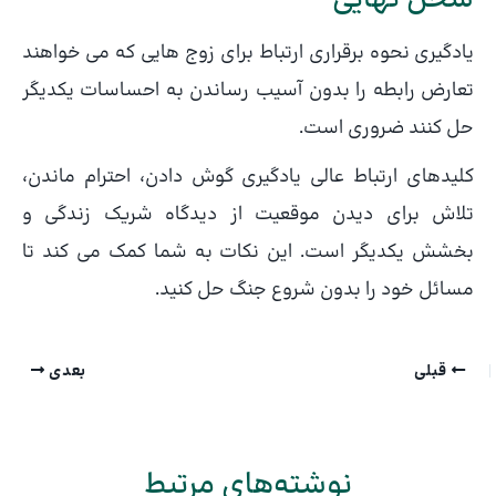
یادگیری نحوه برقراری ارتباط برای زوج هایی که می خواهند
تعارض رابطه را بدون آسیب رساندن به احساسات یکدیگر
حل کنند ضروری است.
کلیدهای ارتباط عالی یادگیری گوش دادن، احترام ماندن،
تلاش برای دیدن موقعیت از دیدگاه شریک زندگی و
بخشش یکدیگر است. این نکات به شما کمک می کند تا
مسائل خود را بدون شروع جنگ حل کنید.
قبلی
بعدی
نوشته‌های مرتبط