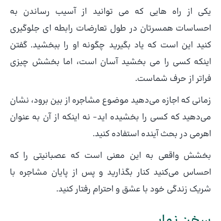
یکی از راه هایی که می توانید از آسیب رساندن به
احساسات همسرتان در طول تعارضات رابطه ای جلوگیری
کنید این است که یاد بگیرید چگونه او را ببخشید. گفتن
اینکه کسی را می بخشید آسان است، اما بخشش چیزی
فراتر از حرف شماست.
زمانی که اجازه می‌دهید موضوع مشاجره از بین برود، نشان
می‌دهید که کسی را بخشیده اید- نه اینکه از آن به عنوان
اهرمی در بحث آینده استفاده کنید.
بخشش واقعی به این معنی است که عصبانیتی را که
احساس می‌کنید کنار بگذارید و پس از پایان مشاجره با
شریک زندگی خود با عشق و احترام رفتار کنید.
سخن نهایی