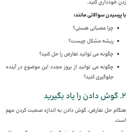
زدن خودداری کنید.
با پرسیدن سوالاتی مانند:
چرا عصبانی هستی؟
ریشه مشکل چیست؟
چگونه می توانید تعارض را حل کنید؟
چگونه می توانید از بروز مجدد این موضوع در آینده
جلوگیری کنید؟
2. گوش دادن را یاد بگیرید
هنگام حل تعارض، گوش دادن به اندازه صحبت کردن مهم
است.