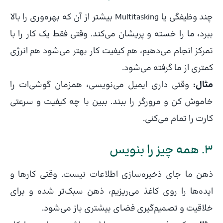
چند وظیفگی یا Multitasking بیشتر از آن که بهره‌وری را بالا
ببرد، ما را خسته و پریشان می‌کند. وقتی فقط یک کار را با
تمرکز انجام می‌دهیم، هم کیفیت کار بهتر می‌شود هم انرژی
کمتری از ما گرفته می‌شود.
مثال:
وقتی داری ایمیل می‌نویسی، همزمان گوشی‌ات را
خاموش کن و مرورگر را ببند. ببین با چه کیفیت و سرعتی
کارت را تمام می‌کنی.
3. همه چیز را بنویس
ذهن ما جای ذخیره‌سازی اطلاعات نیست. وقتی کارها و
ایده‌ها را روی کاغذ می‌ریزیم، ذهن سبک‌تر شده و برای
خلاقیت و تصمیم‌گیری فضای بیشتری باز می‌شود.