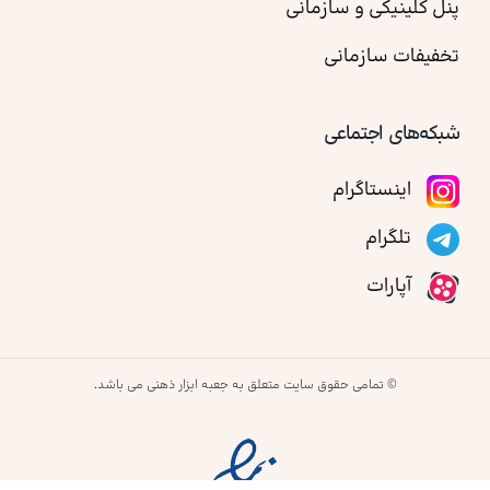
پنل کلینیکی و سازمانی
تخفیفات سازمانی
شبکه‌های اجتماعی
اینستاگرام
تلگرام
آپارات
© تمامی حقوق سایت متعلق به جعبه ابزار ذهنی می باشد.