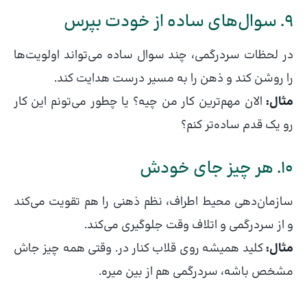
9. سوال‌های ساده از خودت بپرس
در لحظات سردرگمی، چند سوال ساده می‌تواند اولویت‌ها
را روشن کند و ذهن را به مسیر درست هدایت کند.
مثال:
الان مهم‌ترین کار من چیه؟ یا چطور می‌تونم این کار
رو یک قدم ساده‌تر کنم؟
10. هر چیز جای خودش
سازمان‌دهی محیط اطراف، نظم ذهنی را هم تقویت می‌کند
و از سردرگمی و اتلاف وقت جلوگیری می‌کند.
مثال:
کلید همیشه روی قلاب کنار در. وقتی همه چیز جاش
مشخص باشه، سردرگمی هم از بین میره.