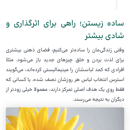
ساده زیستن؛ راهی برای اثرگذاری و
شادی بیشتر
وقتی زندگی‌مان را ساده‌تر می‌کنیم، فضای ذهنی بیشتری
برای لذت بردن و خلق چیزهای جدید باز می‌شود. مثلا
افرادی که کمد لباسشان را مینیمالیستی کرده‌اند، می‌گویند
استرس انتخاب لباس هر روزشان نصف شده. یا کسانی که
فقط روی یک هدف اصلی تمرکز دارند، معمولا خیلی زودتر از
دیگران به نتیجه می‌رسند.