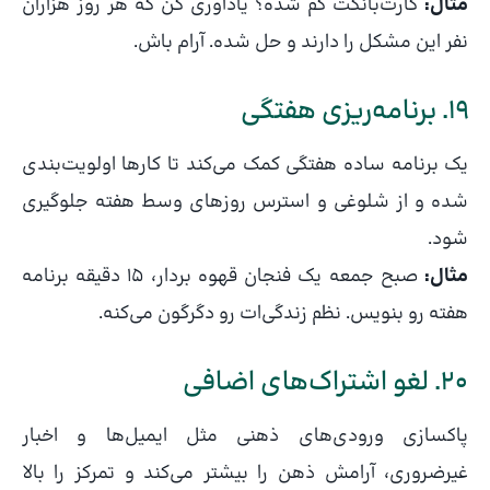
مثال:
کارت‌بانکت گم شده؟ یادآوری کن که هر روز هزاران
نفر این مشکل را دارند و حل شده. آرام باش.
19. برنامه‌ریزی هفتگی
یک برنامه ساده هفتگی کمک می‌کند تا کارها اولویت‌بندی
شده و از شلوغی و استرس روزهای وسط هفته جلوگیری
شود.
مثال:
صبح جمعه یک فنجان قهوه بردار، 15 دقیقه برنامه
هفته رو بنویس. نظم زندگی‌ات رو دگرگون می‌کنه.
20. لغو اشتراک‌های اضافی
پاکسازی ورودی‌های ذهنی مثل ایمیل‌ها و اخبار
غیرضروری، آرامش ذهن را بیشتر می‌کند و تمرکز را بالا