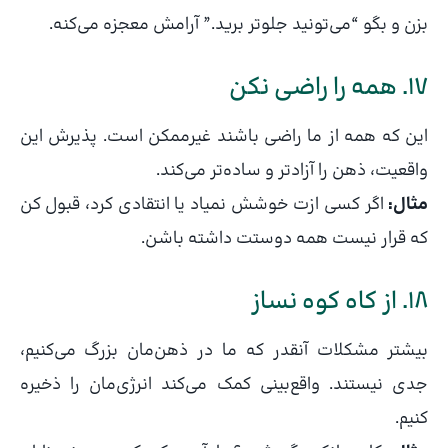
بزن و بگو “می‌تونید جلوتر برید.” آرامش معجزه می‌کنه.
17. همه را راضی نکن
این که همه از ما راضی باشند غیرممکن است. پذیرش این
واقعیت، ذهن را آزادتر و ساده‌تر می‌کند.
مثال:
اگر کسی ازت خوشش نمیاد یا انتقادی کرد، قبول کن
که قرار نیست همه دوستت داشته باشن.
18. از کاه کوه نساز
بیشتر مشکلات آنقدر که ما در ذهن‌مان بزرگ می‌کنیم،
جدی نیستند. واقع‌بینی کمک می‌کند انرژی‌مان را ذخیره
کنیم.