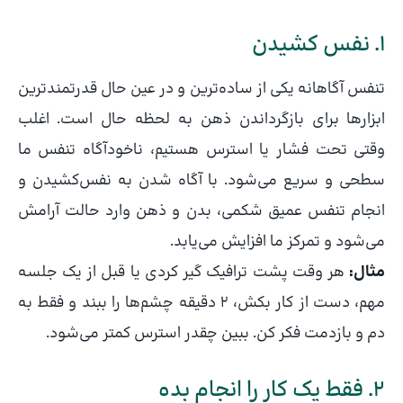
1. نفس کشیدن
تنفس آگاهانه یکی از ساده‌ترین و در عین حال قدرتمندترین
ابزارها برای بازگرداندن ذهن به لحظه حال است. اغلب
وقتی تحت فشار یا استرس هستیم، ناخودآگاه تنفس ما
سطحی و سریع می‌شود. با آگاه شدن به نفس‌کشیدن و
انجام تنفس عمیق شکمی، بدن و ذهن وارد حالت آرامش
می‌شود و تمرکز ما افزایش می‌یابد.
مثال:
هر وقت پشت ترافیک گیر کردی یا قبل از یک جلسه
مهم، دست از کار بکش، 2 دقیقه چشم‌ها را ببند و فقط به
دم و بازدمت فکر کن. ببین چقدر استرس کمتر می‌شود.
2. فقط یک کار را انجام بده