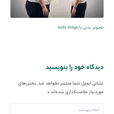
تصویر بدنی یا body image
دیدگاه‌ خود را بنویسید
نشانی ایمیل شما منتشر نخواهد شد.
بخش‌های
موردنیاز علامت‌گذاری شده‌اند
*
اینجا
بنویسید…