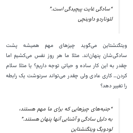
“سادگی غایت پیچیدگی است.”
لئوناردو داوینچی
ویتگنشتاین می‌گوید چیزهای مهم همیشه پشت
سادگی‌شان پنهان‌اند. مثلا ما هر روز نفس می‌کشیم اما
چقدر به این کار ساده و حیاتی توجه داریم؟ یا مثلا سلام
کردن… کاری عادی ولی چقدر می‌تواند سرنوشت یک رابطه
را تغییر دهد؟
“جنبه‌های چیزهایی که برای ما مهم هستند،
به دلیل سادگی و آشنایی آنها پنهان هستند.”
لودویگ ویتگنشتاین