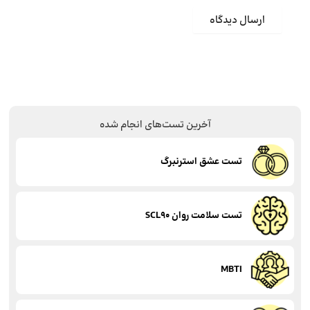
آخرین تست‌های انجام شده
تست عشق استرنبرگ
تست سلامت روان SCL90
MBTI