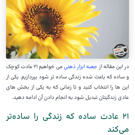
در این مقاله از
جعبه ابزار ذهنی
می خواهیم 21 عادت کوچک
و ساده که باعث شده زندگی ساده تر شود بپردازیم. یکی از
این ها را انتخاب کنید و تا زمانی که به یکی از بخش های
عادی زندگیتان تبدیل شود به انجام دادن آن ادامه دهید.
21 عادت ساده که زندگی را ساده‌تر
می‌کند