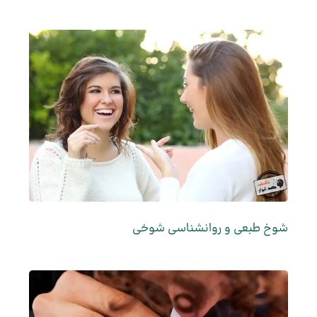
شوخ طبعی و روانشناسی شوخی