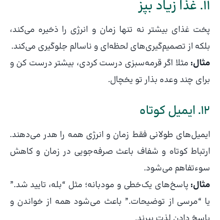
11. غذا زیاد بپز
پخت غذای بیشتر نه تنها زمان و انرژی را ذخیره می‌کند،
بلکه از تصمیم‌گیری‌های لحظه‌ای و ناسالم جلوگیری می‌کند.
مثال:
مثلا اگر قرمه‌سبزی درست کردی، بیشتر درست کن و
برای چند وعده بذار تو یخچال.
12. ایمیل کوتاه
ایمیل‌های طولانی فقط زمان و انرژی همه را هدر می‌دهند.
ارتباط کوتاه و شفاف باعث صرفه‌جویی در زمان و کاهش
سوء‌تفاهم می‌شود.
مثال:
پاسخ‌های یک‌خطی و مودبانه؛ مثل “بله، تایید شد.”
یا “مرسی از توضیحات.” باعث می‌شود همه از خواندن و
پاسخ دادن لذت ببرند.