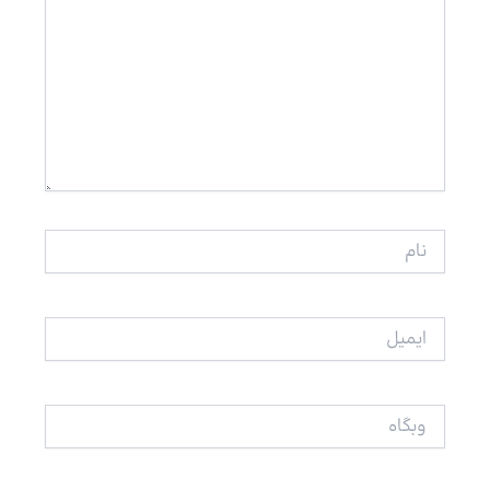
نام
ایمیل
وبگاه