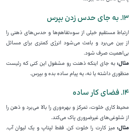
13. به جای حدس زدن بپرس
ارتباط مستقیم خیلی از سوءتفاهم‌ها و حدس‌های ذهنی را
از بین می‌برد و باعث می‌شود انرژی کمتری برای مسائل
بی‌اهمیت صرف شود.
مثال:
به جای اینکه ذهنت رو مشغول این کنی که رئیست
منظوری داشته یا نه، یه پیام ساده بده و بپرس.
14. فضای کار ساده
محیط کاری خلوت، تمرکز و بهره‌وری را بالا می‌برد و ذهن را
از شلوغی‌های غیرضروری پاک می‌کند.
مثال:
میز کارت را خلوت کن. فقط لپتاپ و یک لیوان آب.