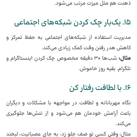
ذهنت هم مثل میزت مرتب می‌شود.
15. یک‌بار چک کردن شبکه‌های اجتماعی
مدیریت استفاده از شبکه‌های اجتماعی به حفظ تمرکز و
کاهش هدر رفتن وقت کمک زیادی می‌کند.
مثال:
شب‌ها 30 دقیقه مخصوص چک کردن اینستاگرام و
تلگرام. بقیه روز خاموش.
16. با لطافت رفتار کن
نگاه مهربانانه و لطافت در مواجهه با مشکلات و دیگران
باعث آرامش خودمان هم می‌شود و از تنش‌ها جلوگیری
می‌کند.
مثال: وقتی کسی تو صف جلو زد، به جای عصبانیت، لبخند