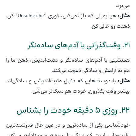
می‌برد.
مثال:
هر ایمیلی که باز نمی‌کنی، فوری “Unsubscribe” کن.
ذهنت رو خالی کن.
21. وقت‌گذرانی با آدم‌های ساده‌نگر
همنشینی با آدم‌های ساده‌نگر و مثبت‌اندیش، ذهن ما را
هم به آرامش و سادگی دعوت می‌کند.
مثال:
با دوست‌هایی که دنبال مثبت‌اندیشی و سادگی‌اند
بیشتر وقت بگذرون. خودت هم سبک‌تر می‌شی.
22. روزی 5 دقیقه خودت را بشناس
خودشناسی یکی از ساده‌ترین و در عین حال قدرتمندترین
عادت‌هایی است که زندگی را عمیق‌تر و معنادارتر می‌کند.