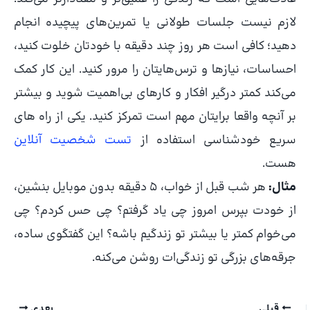
لازم نیست جلسات طولانی یا تمرین‌های پیچیده انجام
دهید؛ کافی است هر روز چند دقیقه با خودتان خلوت کنید،
احساسات، نیازها و ترس‌هایتان را مرور کنید. این کار کمک
می‌کند کمتر درگیر افکار و کارهای بی‌اهمیت شوید و بیشتر
بر آنچه واقعا برایتان مهم است تمرکز کنید. یکی از راه های
سریع خودشناسی استفاده از
تست شخصیت آنلاین
هست.
مثال:
هر شب قبل از خواب، 5 دقیقه بدون موبایل بنشین،
از خودت بپرس امروز چی یاد گرفتم؟ چی حس کردم؟ چی
می‌خوام کمتر یا بیشتر تو زندگیم باشه؟ این گفتگوی ساده،
جرقه‌های بزرگی تو زندگی‌ات روشن می‌کنه.
قبلی
بعدی