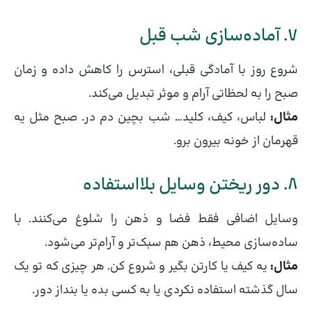
7. آماده‌سازی شب قبل
شروع روز با آمادگی قبلی، استرس را کاهش داده و زمان
صبح را به لحظاتی آرام و موثر تبدیل می‌کند.
مثال:
لباس، کیف، کلید… شب بچین دم در. صبح مثل یه
قهرمان از خونه بیرون برو.
8. دور ریختن وسایل بلااستفاده
وسایل اضافی فقط فضا و ذهن را شلوغ می‌کنند. با
ساده‌سازی محیط، ذهن هم سبک‌تر و آرام‌تر می‌شود.
مثال:
یه کیف یا کارتن بگیر و شروع کن. هر چیزی که تو یک
سال گذشته استفاده نکردی یا به کسی بده یا بنداز دور.