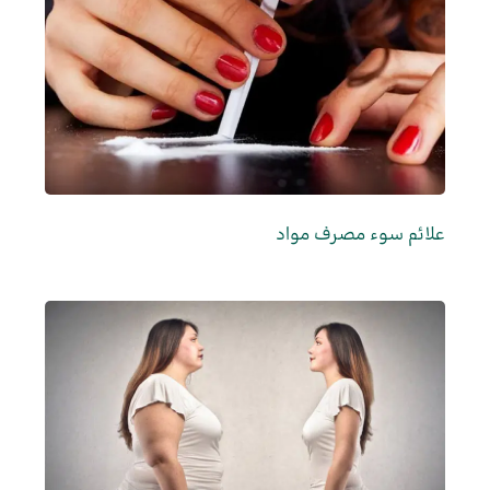
علائم سوء مصرف مواد