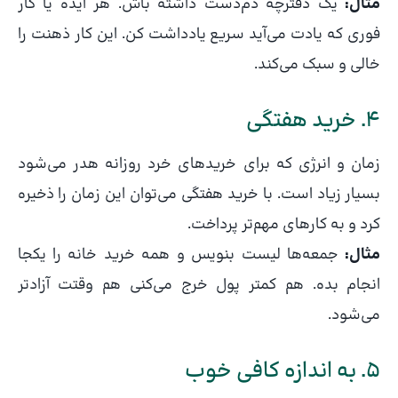
مثال:
یک دفترچه دم‌دست داشته باش. هر ایده یا کار
فوری که یادت می‌آید سریع یادداشت کن. این کار ذهنت را
خالی و سبک می‌کند.
4. خرید هفتگی
زمان و انرژی که برای خریدهای خرد روزانه هدر می‌شود
بسیار زیاد است. با خرید هفتگی می‌توان این زمان را ذخیره
کرد و به کارهای مهم‌تر پرداخت.
مثال:
جمعه‌ها لیست بنویس و همه خرید خانه را یکجا
انجام بده. هم کمتر پول خرج می‌کنی هم وقتت آزادتر
می‌شود.
5. به اندازه کافی خوب