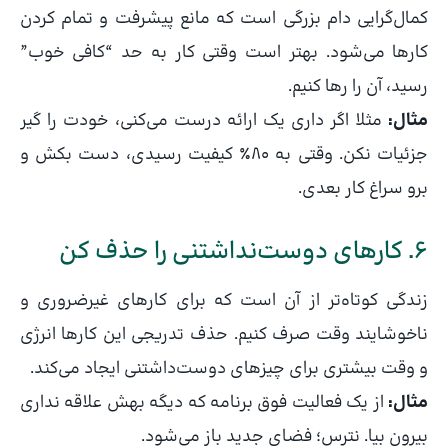
کمال‌گرایی دام بزرگی است که مانع پیشرفت و تمام کردن
کارها می‌شود. بهتر است وقتی کار به حد “کافی خوب”
رسید، آن را رها کنیم.
مثال:
مثلا اگر داری یک ارائه درست می‌کنی، خودت را گیر
جزئیات نکن. وقتی به ۸۰٪ کیفیت رسیدی، دست بکش و
برو سراغ کار بعدی.
6. کارهای دوست‌نداشتنی را حذف کن
زندگی کوتاه‌تر از آن است که برای کارهای غیرضروری و
ناخوشایند وقت صرف کنیم. حذف تدریجی این کارها انرژی
و وقت بیشتری برای چیزهای دوست‌داشتنی ایجاد می‌کند.
مثال:
از یک فعالیت فوق برنامه که دیگه بهش علاقه نداری
بیرون بیا. نترس؛ فضای جدید باز می‌شود.