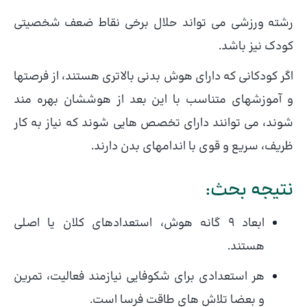
رشته ورزشی می تواند حلال برخی نقاط ضعف شخصیتی
کودک نیز باشد.
اگر کودکانی که دارای هوش بدنی بالاتری هستند، از فرصتها
و آموزشهای متناسب با این بعد از هوششان بهره مند
شوند، می توانند دارای تخصص هایی شوند که نیاز به کار
ظریف، سریع و قوی با اندامهای بدن دارند.
نتیجه بحث:
ابعاد ۹ گانه هوش، استعدادهای کلان یا اصلی
هستند.
هر استعدادی برای شکوفایی نیازمند فعالیت، تمرین
و بعضا تلاش های طاقت فرسا است.