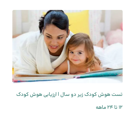
تست هوش کودک زیر دو سال | ارزیابی هوش کودک
۱۲ تا ۲۴ ماهه