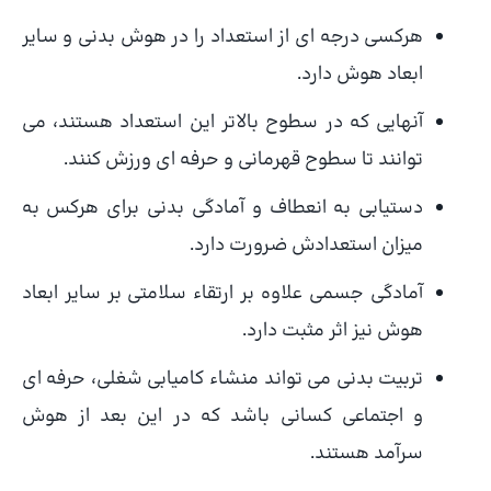
هرکسی درجه ای از استعداد را در هوش بدنی و سایر
ابعاد هوش دارد.
آنهایی که در سطوح بالاتر این استعداد هستند، می
توانند تا سطوح قهرمانی و حرفه ای ورزش کنند.
دستیابی به انعطاف و آمادگی بدنی برای هرکس به
میزان استعدادش ضرورت دارد.
آمادگی جسمی علاوه بر ارتقاء سلامتی بر سایر ابعاد
هوش نیز اثر مثبت دارد.
تربیت بدنی می تواند منشاء کامیابی شغلی، حرفه ای
و اجتماعی کسانی باشد که در این بعد از هوش
سرآمد هستند.