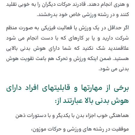
و هنری انجام دهند. قادرند حرکات دیگران را به خوبی تقلید
کنند و در رشته ورزشی خاص خود بدرخشند.
اگر حداقل در یک ورزش یا فعالیت فیزیکی به صورت منظم
شرکت دارید و یا بر کارهای که با دست انجام می شود
علاقمندید شک نکنید که شما دارای هوش بدنی بالایی
هستید. ضمن اینکه ورزش و تحرک هم باعث تقویت هوش
بدنی می شود.
برخی از مهارتها و قابلیتهای افراد دارای
هوش بدنی بالا عبارتند از:
هماهنگی خوب اجزاء بدن با یکدیگر و با دستورات ذهن
موفقیت در رشته های ورزشی و حرکات موزون،