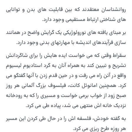
روانشناسان معتقدند که بین قابلیت های بدن و توانایی
های شناختی ارتباط مستقیمی وجود دارد.
بر مبنای یافته های نورولوژیکی یک گرایش واضح در همانند
سازی فرآیندهای اندیشه با مهارتهای بدنی وجود دارد.
سقراط وقتی که می خواست ایده هایش را برای شاگردانش
تشریح و تبیین کند به همراه آنان به گرد استادیوم لیسیوم
واقع در آتن راه می رفت و در حین قدم زدن با آنها گفتگو می
کرد. همچنین امانوئل کانت، فیلسوف بزرگ آلمانی هر روز
صبح زود از خواب برمی خواست و مسیری را که به رودخانه
نزدیک خانه اش منتهی می شد، پیاده طی می کرد.
به گفته خودش، فلسفه اش را در حال طی کردن این مسیر
هر روزه طرح ریزی می کرد.