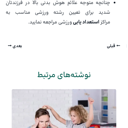
چنانچه متوجه علائم هوش بدنی بالا در فرزندتان
شدید برای تعیین رشته ورزشی مناسب به
مراکز
استعداد یابی
ورزشی مراجعه نمایید.
قبلی
بعدی
نوشته‌های مرتبط