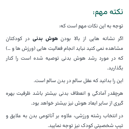
نکته مهم:
توجه به این نکات مهم است که:
اگر نشانه هایی از بالا بودن
هوش بدنی
در کودکتان
مشاهده نمی کنید نباید انجام فعالیت هایی (ورزش ها و …)
که در مورد رشد هوش بدنی توصیه شده است را کنار
بگذارید.
این را بدانید که عقل سالم در بدن سالم است.
هرچقدر آمادگی و انعطاف بدنی بیشتر باشد ظرفیت بهره
گیری از سایر ابعاد هوش نیز بیشتر خواهد بود.
در انتخاب رشته ورزشی، علاوه بر آناتومی بدن به علایق و
تیپ شخصیتی کودک نیز توجه نمایید.