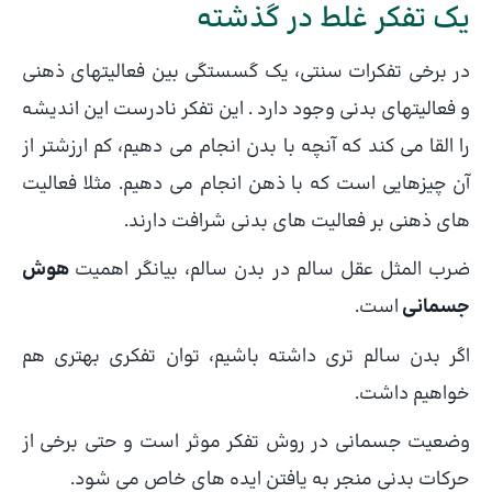
یک تفکر غلط در گذشته
در برخی تفکرات سنتی، یک گسستگی بین فعالیتهای ذهنی
و فعالیتهای بدنی وجود دارد . این تفکر نادرست این اندیشه
را القا می کند که آنچه با بدن انجام می دهیم، کم ارزشتر از
آن چیزهایی است که با ذهن انجام می دهیم. مثلا فعالیت
های ذهنی بر فعالیت های بدنی شرافت دارند.
ضرب المثل عقل سالم در بدن سالم، بیانگر اهمیت
هوش
جسمانی
است.
اگر بدن سالم تری داشته باشیم، توان تفکری بهتری هم
خواهیم داشت.
وضعیت جسمانی در روش تفکر موثر است و حتی برخی از
حرکات بدنی منجر به یافتن ایده های خاص می شود.