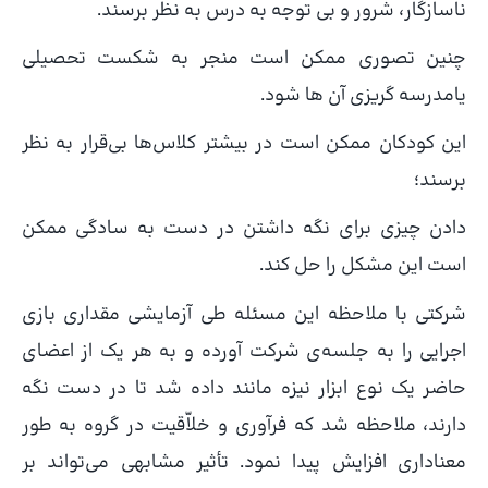
ناسازگار، شرور و بی توجه به درس به نظر برسند.
چنین تصوری ممکن است منجر به شکست تحصیلی
یامدرسه گریزی آن ها شود.
این کودکان ممکن است در بیشتر کلاس‌ها بی‌قرار به نظر
برسند؛
دادن چیزی برای نگه داشتن در دست به سادگی ممکن
است این مشکل را حل کند.
شرکتی با ملاحظه این مسئله طی آزمایشی مقداری بازی
اجرایی را به جلسه‌ی شرکت آورده و به هر یک از اعضای
حاضر یک نوع ابزار نیزه مانند داده شد تا در دست نگه
دارند، ملاحظه شد که فرآوری و خلاّقیت در گروه به طور
معناداری افزایش پیدا نمود. تأثیر مشابهی می‌تواند بر