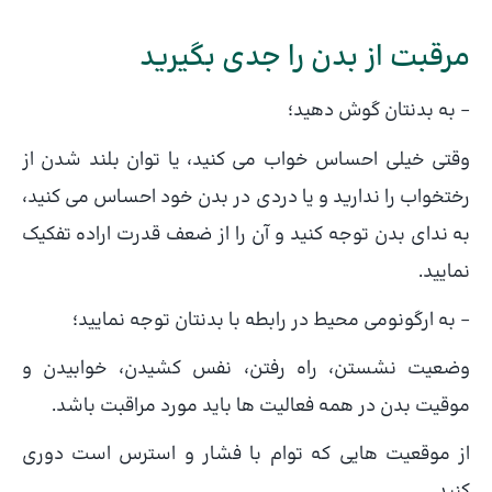
مرقبت از بدن را جدی بگیرید
– به بدنتان گوش دهید؛
وقتی خیلی احساس خواب می کنید، یا توان بلند شدن از
رختخواب را ندارید و یا دردی در بدن خود احساس می کنید،
به ندای بدن توجه کنید و آن را از ضعف قدرت اراده تفکیک
نمایید.
– به ارگونومی محیط در رابطه با بدنتان توجه نمایید؛
وضعیت نشستن، راه رفتن، نفس کشیدن، خوابیدن و
موقیت بدن در همه فعالیت ها باید مورد مراقبت باشد.
از موقعیت هایی که توام با فشار و استرس است دوری