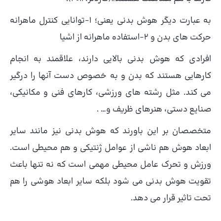
به عبارت دیگر هوش بدنی یعنی؛ ۱-توانایی کنترل ماهرانه
حرکت های بدن و ۲-استفاده ماهرانه از اشیا
افرادی که هوش بدنی بالایی دارند، علاقمند به انجام
کارهایی هستند که بدن و به خصوص دست آنها را درگیر
می کند. مثل رشته های ورزشی، کارهای فنی و مکانیکی،
صنایع دستی، هنرهای ظریف و… .
متخصصان بر این باورند که هوش بدنی نیز مانند سایر
ابعاد هوش هم ناشی از عوامل ژنتیکی و هم محیطی است.
ورزش و تحرک عامل محیطی مهمی است که نه تنها باعث
تقویت هوش بدنی می شود بلکه سایر ابعاد هوشی را هم
تحت تاثیر قرار می دهد.