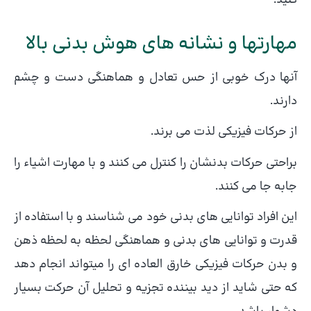
کنید.
مهارتها و نشانه های هوش بدنی بالا
آنها درک خوبی از حس تعادل و هماهنگی دست و چشم
دارند.
از حرکات فیزیکی لذت می برند.
براحتی حرکات بدنشان را کنترل می کنند و با مهارت اشیاء را
جابه جا می کنند.
این افراد توانایی های بدنی خود می شناسند و با استفاده از
قدرت و توانایی های بدنی و هماهنگی لحظه به لحظه ذهن
و بدن حرکات فیزیکی خارق العاده ای را میتواند انجام دهد
که حتی شاید از دید بیننده تجزیه و تحلیل آن حرکت بسیار