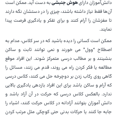
دانش‌آموزان دارای
هوش جنبشی
به دست آید. ممکن است
آن‌ها فقط نیاز داشته باشند، چیزی را در دستشان نگه دارند
تا مغزشان را آرام کنند و برای تفکر و یادگیری فرصت پیدا
نمایند.
ممکن است کسانی را دیده باشید که در سر کلاس، مدام به
اصطلاح “وول” می خورند و نمی توانند ثابت و ساکن
بنشینند و بر مطالب درسی متمرکز شوند. این افراد موقع
مطالعه یا فکر کردن راه می روند، قدم می زنند، مسائل را
گاهی روی رکاب زدن بر دوچرخه حل می کنند، کلاس درسی
که آرام و ساکن باشد برای این افراد بازدهی یادگیری بالایی
ندارد. بالعکس کلاس درسی که حرکت در آن آزاد باشد و
دانش آموزان بتوانند آزادانه در کلاس حرکت کنند، اشیاء را
جابه جا کنند یا حرکات بدنی حتی کوچکی مثل مرتب کردن