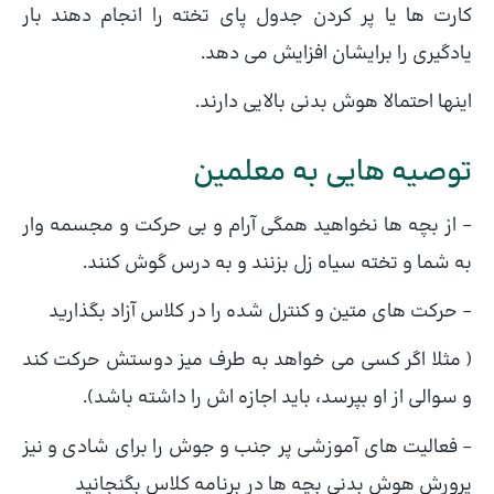
کارت ها یا پر کردن جدول پای تخته را انجام دهند بار
یادگیری را برایشان افزایش می دهد.
اینها احتمالا هوش بدنی بالایی دارند.
توصیه هایی به معلمین
– از بچه ها نخواهید همگی آرام و بی حرکت و مجسمه وار
به شما و تخته سیاه زل بزنند و به درس گوش کنند.
– حرکت های متین و کنترل شده را در کلاس آزاد بگذارید
( مثلا اگر کسی می خواهد به طرف میز دوستش حرکت کند
و سوالی از او بپرسد، باید اجازه اش را داشته باشد).
– فعالیت های آموزشی پر جنب و جوش را برای شادی و نیز
پرورش هوش بدنی بچه ها در برنامه کلاس بگنجانید