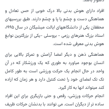
دشوار باشد.
افراد دارای هوش بدنی بالا درک خوبی از حس تعادل و
هماهنگی دست و چشم یا پا و چشم دارند. طبق بررسیهای
محققان یکی از دانشگاههای ایالت میشیگان در سال ۱۹۹۵،
استاد بزرگ هنرهای رزمی – بروسلی -یکی از بزرگترین نوابغ
هوش بدنی معرفی شده است.
هماهنگی ذهن و دیگر اعضا آرامش و تمرکز بالایی برای
انسان بوجود میاورد به طوری که یک ورزشکار که در آن
واحد در حال انجام یک حرکت ورزشی است به طور کامل
تک تک اعضای خود را تحت کنترل دارد و هر زمان که اراده
کند میتواند انها به کار گیرد.
انجام حرکات ورزشی، رقص و حتی بازیگری برای این افراد
ساده تر از دیگران است. می توانند با بدنشان حرکات ظریف