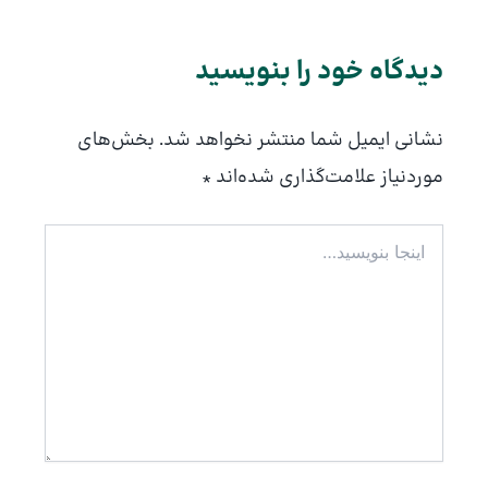
دیدگاه‌ خود را بنویسید
نشانی ایمیل شما منتشر نخواهد شد.
بخش‌های
موردنیاز علامت‌گذاری شده‌اند
*
اینجا
بنویسید…