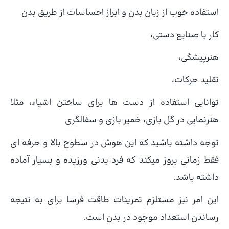
استفاده خوب از زبان بدن و ابراز احساسات از طریق بدن
کار با صنایع دستی،
هنرپیشگی،
تقلید حرکات،
توانایی استفاده از دست ها برای ساختن اشیاء، مثلا
هنرنمایی در گل بازی، خمیر بازی و سفالگری
توجه داشته باشید که این هوش در سطوح بالا و حرفه ای
فقط زمانی بروز میکند که فرد بدنی ورزیده و بسیار آماده
داشته باشد.
این امر نیز مستلزم تمرینات طاقت فرسا برای به نتیجه
رساندن استعداد موجود در بدن است.