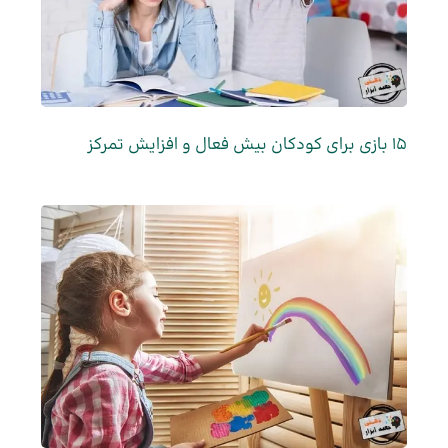
15 بازی برای کودکان بیش فعال و افزایش تمرکز