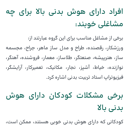
افراد دارای هوش بدنی بالا برای چه
مشاغلی خوبند:
برخی از مشاغل مناسب برای این گروه عبارتند از:
ورزشکار، رقصنده، طراح و مدل ساز ماهر، جراح، مجسمه
ساز، هنرپیشه، صنعتگر، طلا‌ساز، معمار، فروشنده، آهنگر،
نوازنده، خیاط، آشپز، نجار، مکانیک، تعمیرکار، آرایشگر،
فیزیوتراپ استاد تربیت بدنی اشاره کرد.
برخی مشکلات کودکان دارای هوش
بدنی بالا
کودکانی که دارای هوش بدنی خوبی هستند، ممکن است،