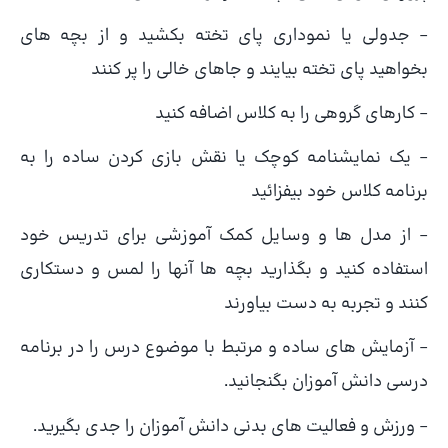
– جدولی یا نموداری پای تخته بکشید و از بچه های
بخواهید پای تخته بیایند و جاهای خالی را پر کنند
– کارهای گروهی را به کلاس اضافه کنید
– یک نمایشنامه کوچک یا نقش بازی کردن ساده را به
برنامه کلاس خود بیفزائید
– از مدل ها و وسایل کمک آموزشی برای تدریس خود
استفاده کنید و بگذارید بچه ها آنها را لمس و دستکاری
کنند و تجربه به دست بیاورند
– آزمایش های ساده و مرتبط با موضوع درس را در برنامه
درسی دانش آموزان بگنجانید.
– ورزش و فعالیت های بدنی دانش آموزان را جدی بگیرید.