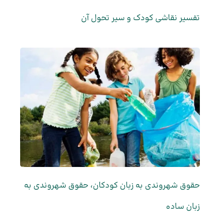
تفسیر نقاشی کودک و سیر تحول آن
حقوق شهروندی به زبان کودکان، حقوق شهروندی به
زبان ساده