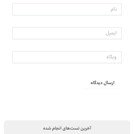
نام
ایمیل
وبگاه
آخرین تست‌های انجام شده