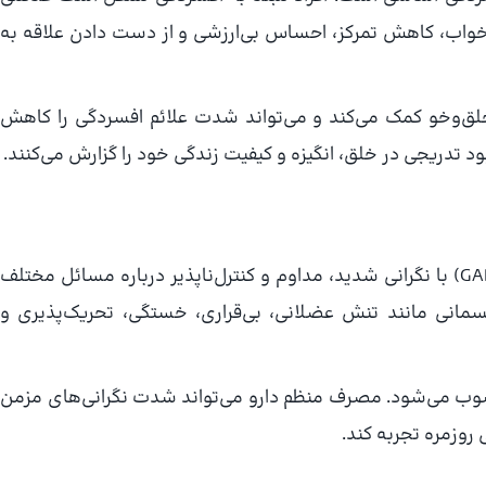
خواب، کاهش تمرکز، احساس بی‌ارزشی و از دست دادن علاقه به
لق‌وخو کمک می‌کند و می‌تواند شدت علائم افسردگی را کاهش
 تدریجی در خلق، انگیزه و کیفیت زندگی خود را گزارش می‌کنند.
(Generalized Anxiety Disorder یا GAD) با نگرانی شدید، مداوم و کنترل‌ناپذیر درباره مسائل مختلف
 جسمانی مانند تنش عضلانی، بی‌قراری، خستگی، تحریک‌پذیری و
حسوب می‌شود. مصرف منظم دارو می‌تواند شدت نگرانی‌های مزمن
روزمره تجربه کند.