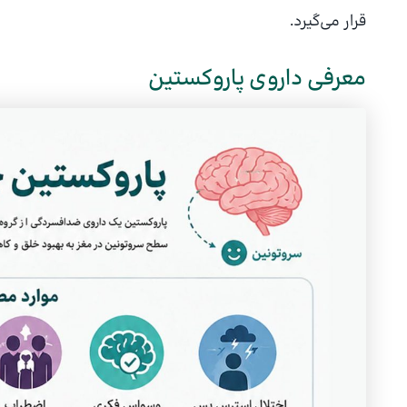
قرار می‌گیرد.
معرفی داروی پاروکستین