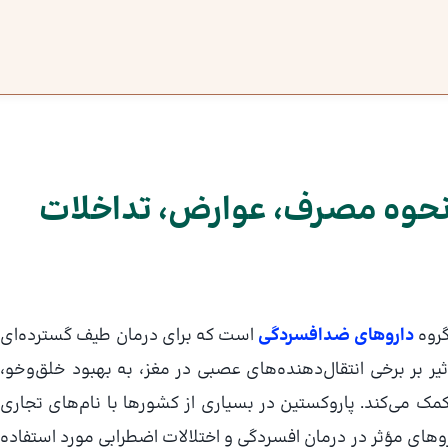
نحوه مصرف، عوارض، تداخلات
گروه
داروهای ضدافسردگی
است که برای درمان طیف گسترده‌ای
أثیر بر برخی انتقال‌دهنده‌های عصبی در مغز، به بهبود خلق‌وخو،
مک می‌کند. پاروکستین در بسیاری از کشورها با نام‌های تجاری
های مؤثر در درمان افسردگی و اختلالات اضطرابی مورد استفاده