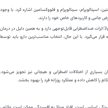
تین، اسیتالوپرام، سیتالوپرام و فلووکسامین اشاره کرد. با وجود
رض جانبی و کاربردهای خاص خود را دارند.
اً اثرات ضداضطرابی قابل‌توجهی دارد و به همین دلیل در درمان
قرار می‌گیرد. با این حال، انتخاب مناسب‌ترین دارو باید توسط
ن بسیاری از اختلالات اضطرابی و هیجانی نیز تجویز می‌شود.
ائم را کاهش داده و عملکرد روزانه فرد را بهبود بخشد.
فسردگی اساسی است. افراد مبتلا به افسردگی ممکن است علائمی