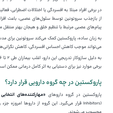
در برخی افراد مبتلا به افسردگی یا اختلالات اضطرابی، فعا
از بازجذب سروتونین توسط سلول‌های عصبی، باعث افزای
پیام‌های عصبی مرتبط با تنظیم خلق و هیجان بهتر منتقل م
به زبان ساده، پاروکستین کمک می‌کند سروتونین برای مدت ط
می‌تواند موجب کاهش احساس افسردگی، کاهش نگرانی‌های 
برخی موارد نیز برای دستیابی به اثر کامل درمانی ممکن ا
پاروکستین در چه گروه دارویی قرار دارد؟
پاروکستین در گروه داروهای
«مهارکننده‌های انتخابی
Inhibitors) قرار می‌گیرد. این گروه از داروها امرو
محسوب می‌شوند.