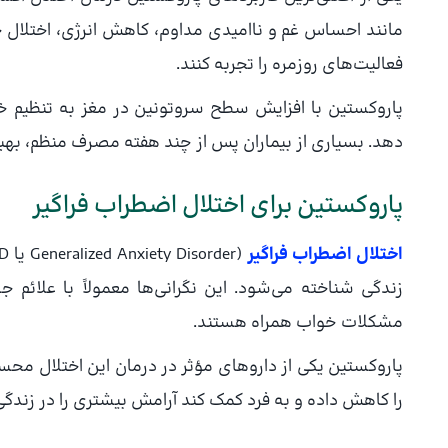
مانند احساس غم و ناامیدی مداوم، کاهش انرژی، اختلال 
فعالیت‌های روزمره را تجربه کنند.
پاروکستین با افزایش سطح سروتونین در مغز به تنظیم خ
دهد. بسیاری از بیماران پس از چند هفته مصرف منظم، بهبود
پاروکستین برای اختلال اضطراب فراگیر
اختلال اضطراب فراگیر
زندگی شناخته می‌شود. این نگرانی‌ها معمولاً با علائم
مشکلات خواب همراه هستند.
پاروکستین یکی از داروهای مؤثر در درمان این اختلال م
را کاهش داده و به فرد کمک کند آرامش بیشتری را در زندگی 