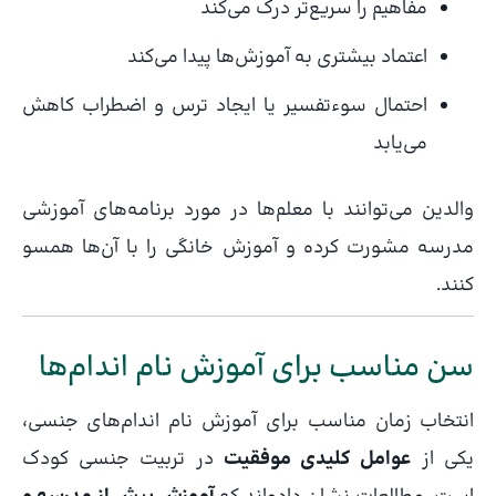
مفاهیم را سریع‌تر درک می‌کند
اعتماد بیشتری به آموزش‌ها پیدا می‌کند
احتمال سوءتفسیر یا ایجاد ترس و اضطراب کاهش
می‌یابد
والدین می‌توانند با معلم‌ها در مورد برنامه‌های آموزشی
مدرسه مشورت کرده و آموزش خانگی را با آن‌ها همسو
کنند.
سن مناسب برای آموزش نام اندام‌ها
انتخاب زمان مناسب برای آموزش نام اندام‌های جنسی،
یکی از
عوامل کلیدی موفقیت
در تربیت جنسی کودک