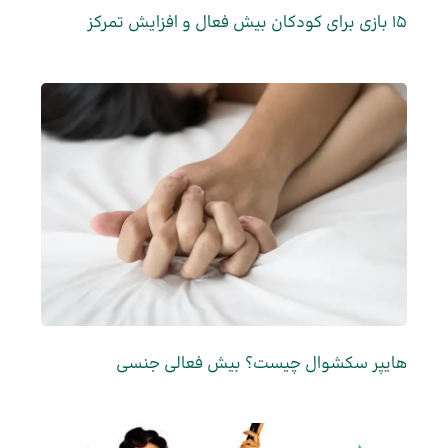
15 بازی برای کودکان بیش فعال و افزایش تمرکز
هایپر سکشوال چیست؟ بیش فعالی جنسی