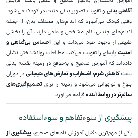
آموزش نامگذاری به‌طور صحیح و علمی باعث افزایش
آگاهی بدنی
و تقویت تصویر بدنی مثبت در کودک می‌شود.
وقتی کودک می‌آموزد که اندام‌های مختلف بدن، از جمله
اندام‌های جنسی، نام مشخص و علمی دارند، آن را بخشی
طبیعی از وجود خود می‌داند و این
احساس بی‌گناهی و
امنیت
پایه‌ای را تقویت می‌کند. مطالعات روانشناختی نشان
داده‌اند که آموزش صحیح و به‌موقع در زمینه نقشه بدنی
باعث
کاهش شرم، اضطراب و تعارض‌های هیجانی
در دوران
بلوغ و نوجوانی می‌شود و زمینه را برای
تصمیم‌گیری‌های
سالم‌تر در روابط آینده
فراهم می‌آورد.
پیشگیری از سوءتفاهم و سوءاستفاده
یکی از مهم‌ترین دلایل آموزش نام‌های صحیح،
پیشگیری از