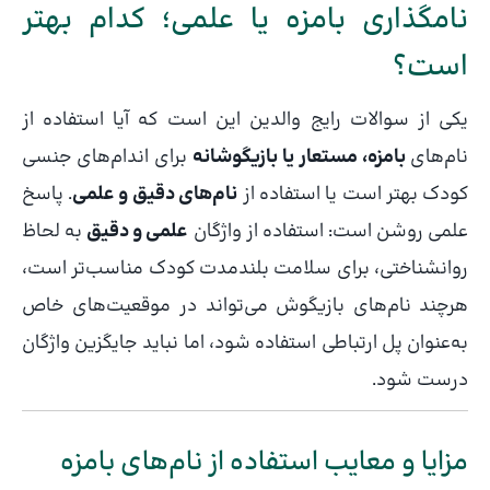
نامگذاری بامزه یا علمی؛ کدام بهتر
است؟
یکی از سوالات رایج والدین این است که آیا استفاده از
نام‌های
بامزه، مستعار یا بازیگوشانه
برای اندام‌های جنسی
کودک بهتر است یا استفاده از
نام‌های دقیق و علمی
. پاسخ
علمی روشن است: استفاده از واژگان
علمی و دقیق
به لحاظ
روانشناختی، برای سلامت بلندمدت کودک مناسب‌تر است،
هرچند نام‌های بازیگوش می‌تواند در موقعیت‌های خاص
به‌عنوان پل ارتباطی استفاده شود، اما نباید جایگزین واژگان
درست شود.
مزایا و معایب استفاده از نام‌های بامزه