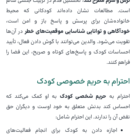
ترس و شرم مطرح کند
، نخستین قدم در تربیت جنسی سالم
است. مطالعات نشان داده‌اند کودکانی که محیط
خانواده‌شان برای پرسش و پاسخ باز و امن است،
خودآگاهی و توانایی شناسایی موقعیت‌های خطر
در آن‌ها
تقویت می‌شود. والدین می‌توانند با گوش دادن فعال، تأیید
احساسات کودک و پاسخ‌های کوتاه و صریح، این فضا را
فراهم کنند.
احترام به حریم خصوصی کودک
احترام به
حریم شخصی کودک
به او کمک می‌کند که
احساس کند بدنش متعلق به خود اوست و دیگران حق
نقض آن را ندارند. این احترام شامل:
اجازه دادن به کودک برای انجام فعالیت‌های