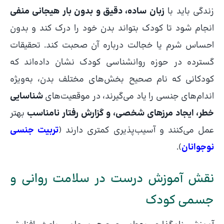
زندگی باید با
زبان ساده، دقیق و بدون بار هیجانی منفی
انجام شود تا کودک بتواند بدن خود را درک کند و بدون
احساس شرم یا خجالت درباره آن صحبت کند. تحقیقات
گسترده در حوزه روانشناسی کودک نشان داده‌اند که
کودکانی که نام صحیح بخش‌های مختلف بدن، به‌ویژه
اندام‌های جنسی را یاد می‌گیرند، در موقعیت‌های
شناسایی
خطر، ایجاد مرزهای شخصی، و گزارش رفتار نامناسب
بهتر
عمل می‌کنند و آسیب‌پذیری کمتری دارند (
تربیت جنسی
نوجوانان
).
نقش آموزش درست در سلامت روانی و
جسمی کودک