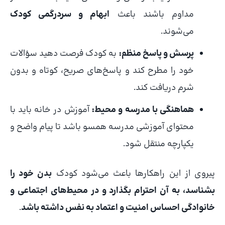
مداوم باشند باعث
ابهام و سردرگمی کودک
می‌شوند.
پرسش و پاسخ منظم:
به کودک فرصت دهید سؤالات
خود را مطرح کند و پاسخ‌های صریح، کوتاه و بدون
شرم دریافت کند.
هماهنگی با مدرسه و محیط:
آموزش در خانه باید با
محتوای آموزشی مدرسه همسو باشد تا پیام واضح و
یکپارچه منتقل شود.
پیروی از این راهکارها باعث می‌شود کودک
بدن خود را
بشناسد، به آن احترام بگذارد و در محیط‌های اجتماعی و
خانوادگی احساس امنیت و اعتماد به نفس داشته باشد
.