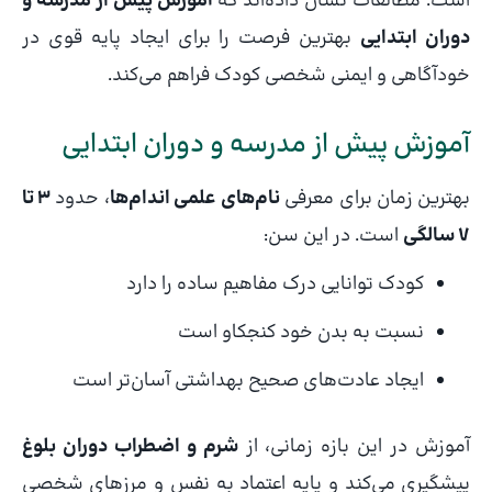
است. مطالعات نشان داده‌اند که
آموزش پیش از مدرسه و
دوران ابتدایی
بهترین فرصت را برای ایجاد پایه قوی در
خودآگاهی و ایمنی شخصی کودک فراهم می‌کند.
آموزش پیش از مدرسه و دوران ابتدایی
بهترین زمان برای معرفی
نام‌های علمی اندام‌ها
، حدود
۳ تا
۷ سالگی
است. در این سن:
کودک توانایی درک مفاهیم ساده را دارد
نسبت به بدن خود کنجکاو است
ایجاد عادت‌های صحیح بهداشتی آسان‌تر است
آموزش در این بازه زمانی، از
شرم و اضطراب دوران بلوغ
پیشگیری می‌کند و پایه اعتماد به نفس و مرزهای شخصی