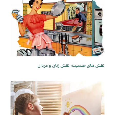
نقش های جنسیت، نقش زنان و مردان