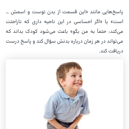
پاسخ‌هایی مانند «این قسمت از بدن توست و اسمش …
است» یا «اگر احساسی در این ناحیه داری که ناراحتت
می‌کند، حتماً به من بگو» باعث می‌شود کودک بداند که
می‌تواند در هر زمان درباره بدنش سؤال کند و پاسخ درست
دریافت کند.