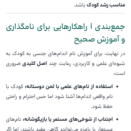
مناسب رشد کودک
باشد.
جمع‌بندی | راهکارهایی برای نامگذاری
و آموزش صحیح
در نهایت، برای آموزش نام اندام‌های جنسی به کودک به
شیوه‌ای علمی و کاربردی، رعایت چند
اصل کلیدی
ضروری
است:
استفاده از نام‌های علمی با لحن دوستانه:
کودک با
نام واقعی اندام‌ها آشنا شود اما حس احترام و راحتی
حفظ شود.
اجتناب از شوخی‌های مستمر یا بازیگوشانه:
نام‌های
مستعار یا بامزه می‌توانند گاهی مفید باشند، اما اگر