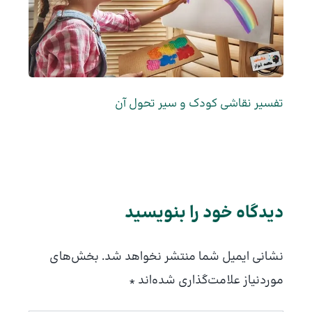
تفسیر نقاشی کودک و سیر تحول آن
دیدگاه‌ خود را بنویسید
نشانی ایمیل شما منتشر نخواهد شد.
بخش‌های
موردنیاز علامت‌گذاری شده‌اند
*