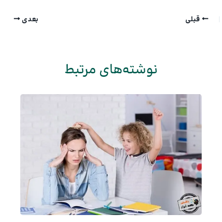
قبلی
بعدی
نوشته‌های مرتبط