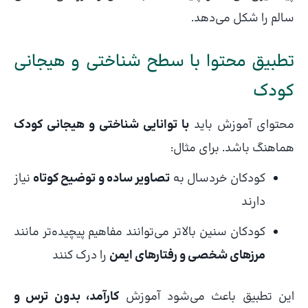
سالم را شکل می‌دهد.
تطبیق محتوا با سطح شناختی و هیجانی
کودک
محتوای آموزش باید
با توانایی شناختی و هیجانی کودک
هماهنگ باشد. برای مثال:
کودکان خردسال به
تصاویر ساده و توضیح کوتاه
نیاز
دارند
کودکان سنین بالاتر می‌توانند مفاهیم پیچیده‌تر مانند
مرزهای شخصی و رفتارهای ایمن
را درک کنند
این تطبیق باعث می‌شود آموزش
کارآمد، بدون ترس و