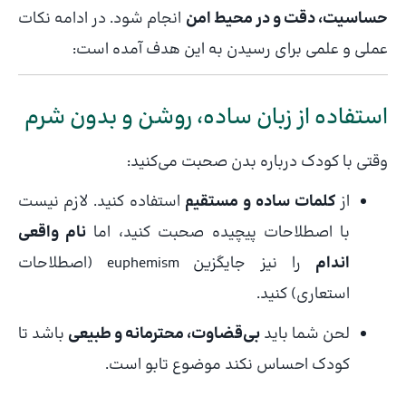
حساسیت، دقت و در محیط امن
انجام شود. در ادامه نکات
عملی و علمی برای رسیدن به این هدف آمده است:
استفاده از زبان ساده، روشن و بدون شرم
وقتی با کودک درباره بدن صحبت می‌کنید:
از
کلمات ساده و مستقیم
استفاده کنید. لازم نیست
با اصطلاحات پیچیده صحبت کنید، اما
نام واقعی
اندام
را نیز جایگزین euphemism (اصطلاحات
استعاری) کنید.
لحن شما باید
بی‌قضاوت، محترمانه و طبیعی
باشد تا
کودک احساس نکند موضوع تابو است.