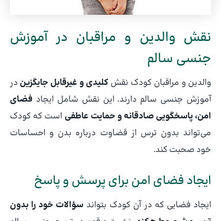
نقش والدین و مراقبان در آموزش
جنسی سالم
والدین و مراقبان کودک نقش
کلیدی و غیرقابل جایگزین
در
آموزش جنسی سالم دارند. این نقش شامل ایجاد
فضای
امن، پاسخگویی صادقانه و حمایت عاطفی
است که کودک
می‌تواند بدون ترس از قضاوت درباره بدن و احساسات
خود صحبت کند.
ایجاد فضای امن برای پرسش و پاسخ
ایجاد فضایی که در آن کودک بتواند
سؤالات خود را بدون