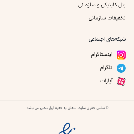
پنل کلینیکی و سازمانی
تخفیفات سازمانی
شبکه‌های اجتماعی
اینستاگرام
تلگرام
آپارات
© تمامی حقوق سایت متعلق به جعبه ابزار ذهنی می باشد.