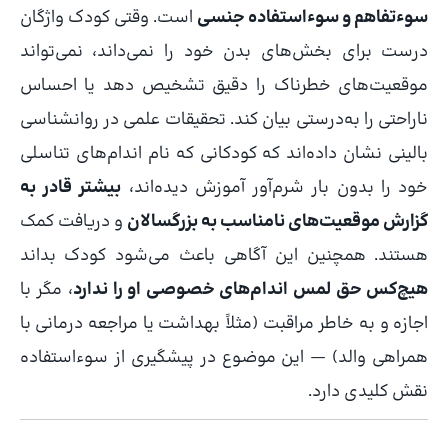
سوءتفاهم و سوءاستفاده جنسی
است. وقتی کودک واژگان
درست برای بخش‌های بدن خود را نمی‌داند، نمی‌تواند
موقعیت‌های خطرناک را دقیق تشخیص دهد یا احساس
ناراحتی را به‌درستی بیان کند. تحقیقات علمی در روانشناسی
بالینی نشان داده‌اند که کودکانی که نام اندام‌های تناسلی
خود را بدون بار شرم‌آور آموزش دیده‌اند،
بیشتر قادر به
گزارش موقعیت‌های نامناسب به بزرگسالان
و دریافت کمک
هستند. همچنین این آگاهی باعث می‌شود کودک بداند
هیچ‌کس حق لمس اندام‌های خصوصی او را ندارد
، مگر با
اجازه و به خاطر مراقبت (مثلاً بهداشت یا مراجعه درمانی با
همراهی والد) — این موضوع در پیشگیری از سوءاستفاده
نقش کلیدی دارد.