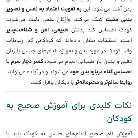
بدن آشنا می‌شود، این
به تقویت اعتماد به نفس و تصویر
بدنی مثبت
کمک می‌کند. واژگان علمی باعث می‌شوند
کودک احساس کند بدنش
طبیعی، امن و شناخت‌پذیر
است. تحقیقات نشان داده‌اند که کودکانی که ارتباطات
والد–کودک در مورد بدن و به‌ویژه اندام‌های جنسی با زبان
دقیق و بدون بار هیجانی انجام می‌شود،
کمتر دچار شرم یا
احساس گناه درباره بدن خود
می‌شوند و در آینده می‌توانند
روابط سالم‌تر و محترمانه‌تر
با دیگران برقرار کنند.
نکات کلیدی برای آموزش صحیح به
کودکان
آموزش نام صحیح اندام‌های جنسی به کودک باید با