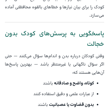
کودک را برای بیان نیازها و خطاهای بالقوه محافظتی آماده
می‌سازد.
پاسخگویی به پرسش‌های کودک بدون
خجالت
وقتی کودکان درباره بدن و اندام‌ها سؤال می‌کنند — حتی
اگر سؤال ناگهانی یا غیرمنتظر باشد — بهترین پاسخ‌ها
آن‌هایی هستند که:
کوتاه، واضح و صادقانه
باشند
از عبارات علمی و دقیق استفاده کنند
بدون قضاوت یا عصبانیت
باشند