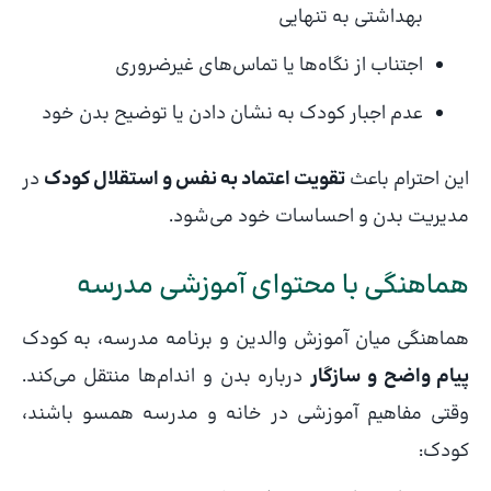
بهداشتی به تنهایی
اجتناب از نگاه‌ها یا تماس‌های غیرضروری
عدم اجبار کودک به نشان دادن یا توضیح بدن خود
این احترام باعث
تقویت اعتماد به نفس و استقلال کودک
در
مدیریت بدن و احساسات خود می‌شود.
هماهنگی با محتوای آموزشی مدرسه
هماهنگی میان آموزش والدین و برنامه مدرسه، به کودک
پیام واضح و سازگار
درباره بدن و اندام‌ها منتقل می‌کند.
وقتی مفاهیم آموزشی در خانه و مدرسه همسو باشند،
کودک: