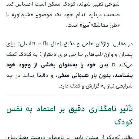
شوخی تعبیر شوند، کودک ممکن است احساس کند
صحبت درباره اندام خود یک موضوع «شرم‌آور» یا
«طرز معاشقه‌آمیز» است.
در مقابل، واژگان علمی و دقیق (مثل «آلت تناسلی» برای
پسران و واژن/لب‌های خارجی برای دختران) به کودک کمک
می‌کند تا
بدن خود را به‌عنوان بخشی از وجود خود
بشناسد، بدون بار هیجانی منفی
، و دقیقاً بداند در چه
شرایطی نیاز به گزارش و کمک دارد.
تأثیر نامگذاری دقیق بر اعتماد به نفس
کودک
وقتی کودک از سنین پایین با نام‌های درست بخش‌های