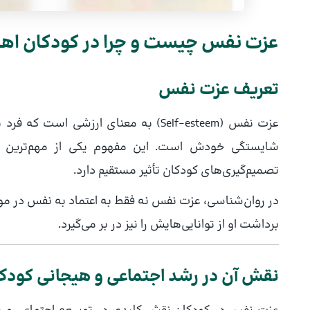
عزت نفس چیست و چرا در کودکان اهم
تعریف عزت نفس
عزت نفس (Self‑esteem) به معنای ارزشی
شایستگی خودش است. این مفهوم یکی از مهم‌ترین ا
تصمیم‌گیری‌های کودکان تأثیر مستقیم دارد.
در روان‌شناسی، عزت نفس نه فقط به اعتماد به نفس در مو
برداشت او از توانایی‌هایش را نیز در بر می‌گیرد.
نقش آن در رشد اجتماعی و هیجانی کود