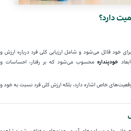
یت دارد؟
 است که فرد برای خود قائل می‌شود و شامل ارزیابی کلی فرد درباره ارزش و
بعاد
خودپنداره
محسوب می‌شود که بر رفتار، احساسات و
قعیت‌های خاص اشاره دارد، بلکه ارزش کلی فرد نسبت به خود و
ک