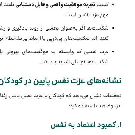
کسب
تجربه موفقیت واقعی و قابل دستیابی
باعث اف
مهم عزت نفس است.
شکست‌ها اگر به‌عنوان بخشی از روند یادگیری و ر
کنند؛ اما شکست‌های پی‌درپی یا ارتباط بی‌ملاحظه آ
شکست‌ها نوسان شدید پیدا کند.
نشانه‌های عزت نفس پایین در کودکان
تحقیقات نشان می‌دهد که کودکان با عزت نفس پایین رفتار
این وضعیت استفاده کرد:
1. کمبود اعتماد به نفس