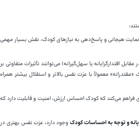
تند:
ایت هیجانی و پاسخ‌دهی به نیازهای کودک، نقش بسیار مهمی
قابل اقتدارگرایانه یا سهل‌گیرانه) می‌توانند تأثیرات متفاوتی بر
مقتدرانه» معمولاً با عزت نفس بالاتر و استقلال بیشتر همراه
 (attachment) زمینه‌ای فراهم می‌کند که کودک احساس ارزش، امنیت و قابلیت دارد که
یانه و توجه به احساسات کودک
وجود دارد، عزت نفس بهتری در