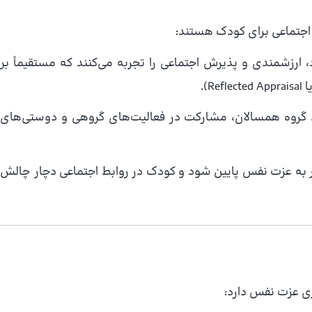
 اجتماعی برای کودک هستند:
 ارزشمندی و پذیرش اجتماعی را تجربه می‌کنند که مستقیماً بر
).
 گروه همسالان، مشارکت در فعالیت‌های گروهی و دوستی‌های
جر به عزت نفس پایین شود و کودک در روابط اجتماعی دچار چالش
 عزت نفس دارد: