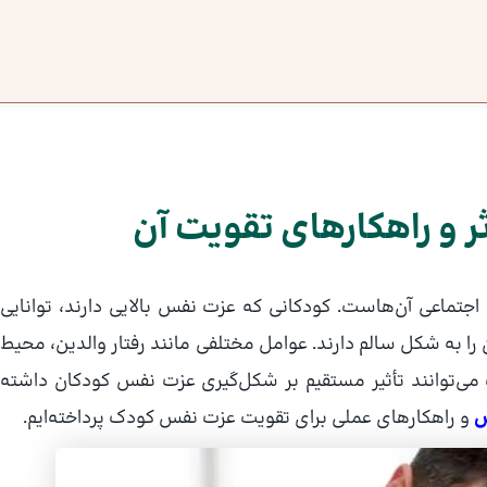
 و راهکارهای تقویت آن
اجتماعی آن‌هاست. کودکانی که عزت نفس بالایی دارند، توانایی
ان را به شکل سالم دارند. عوامل مختلفی مانند رفتار والدین، محیط
‌توانند تأثیر مستقیم بر شکل‌گیری عزت نفس کودکان داشته
س
و راهکارهای عملی برای تقویت عزت نفس کودک پرداخته‌ایم.