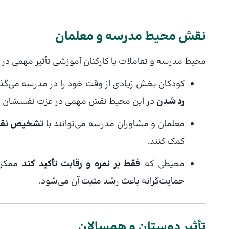
نقش محیط مدرسه و معلمان
محیط مدرسه و تعاملات با کارکنان آموزشی تأثیر مهمی در
کودکان بخش زیادی از وقت خود را در مدرسه می‌گذرا
رد شدن
در این محیط نقش مهمی در عزت نفسشان دا
معلمان و مشاوران مدرسه می‌توانند با
تشخیص نقاط
کمک کنند.
محیطی که
فقط بر نمره و رقابت تأکید کند
ممکن 
حمایت‌گرانه باعث رشد مثبت آن می‌شود.
تأثیر دوستان و همسالان