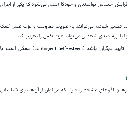
زایش احساس توانمندی و خودکارآمدی می‌شود که یکی از اجزای
شد تفسیر شوند، می‌توانند به تقویت مقاومت و عزت نفس کمک
نها با ارزشمندی شخصی می‌تواند عزت نفس را تخریب کند
عزت نفسی که وابسته به موفقیت‌های بیرونی یا تایید دیگران باشد (Contingent Self‑esteem) ممکن است با
ها و الگوهای مشخصی دارند که می‌توان از آن‌ها برای شناسایی