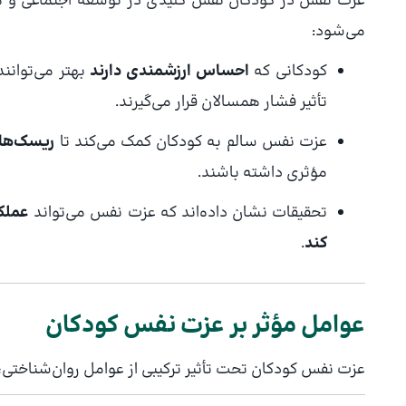
عزت نفس در کودکان نقش کلیدی در توسعه اجتماعی و ه
می‌شود:
کودکانی که
احساس ارزشمندی دارند
بهتر می‌توانن
تأثیر فشار همسالان قرار می‌گیرند.
عزت نفس سالم به کودکان کمک می‌کند تا
ریسک‌های
مؤثری داشته باشند.
تحقیقات نشان داده‌اند که عزت نفس می‌تواند
عملکر
کند
.
عوامل مؤثر بر عزت نفس کودکان
عزت نفس کودکان تحت تأثیر ترکیبی از عوامل روان‌شناختی،