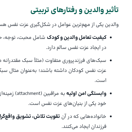
تأثیر والدین و رفتارهای تربیتی
والدین یکی از مهم‌ترین عوامل در شکل‌گیری عزت نفس هس
کیفیت تعامل والدین و کودک
شامل محبت، توجه، حم
در ایجاد عزت نفس سالم دارد.
سبک‌های فرزندپروری متفاوت (مثلاً سبک مقتدرانه در م
عزت نفس کودکان داشته باشند؛ به‌عنوان مثال سبک «
است.
وابستگی امن اولیه
به مراقبین
خود یکی از بنیان‌های عزت نفس است.
خانواده‌هایی که در آن
تقویت تلاش، تشویق واقع‌گرا
فرزندان ایجاد می‌کنند.