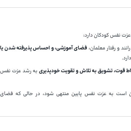
 عزت نفس کودکان دارد:
نند و رفتار معلمان،
فضای آموزشی، و احساس پذیرفته شدن یا
رد.
 قوت، تشویق به تلاش و تقویت خودپذیری
به رشد عزت نفس
است به عزت نفس پایین منتهی شود، در حالی که فضای