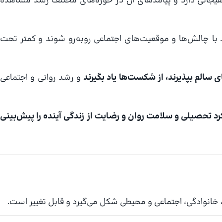
یجانی دارد و پیامدهای آن در حوزه‌های مختلف رشد مشاهده
د با چالش‌ها و موقعیت‌های اجتماعی روبه‌رو شوند و کمتر تحت
 سالم بپذیرند، از شکست‌ها یاد بگیرند
و رشد روانی و اجتماعی
د تحصیلی و سلامت روان و رضایت از زندگی آینده را پیش‌بینی
 خانوادگی، اجتماعی و محیطی شکل می‌گیرد و قابل تغییر است.