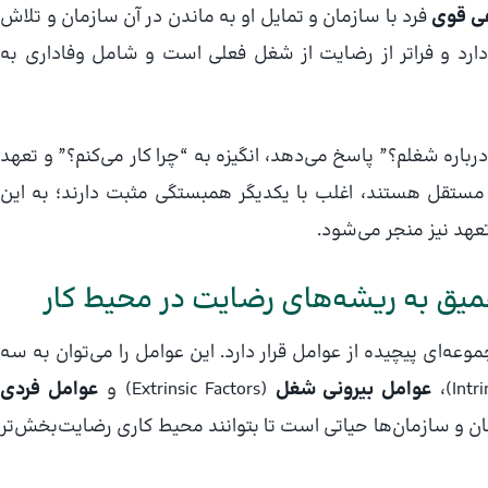
فی قوی
فرد با سازمان و تمایل او به ماندن در آن سازمان و تلاش
ر دارد و فراتر از رضایت از شغل فعلی است و شامل وفاداری به
ره شغلم؟” پاسخ می‌دهد، انگیزه به “چرا کار می‌کنم؟” و تعهد
م مستقل هستند، اغلب با یکدیگر همبستگی مثبت دارند؛ به این
عهد نیز منجر می‌شود.
میق به ریشه‌های رضایت در محیط کار
‌ای پیچیده از عوامل قرار دارد. این عوامل را می‌توان به سه
عوامل بیرونی شغل
(Extrinsic Factors) و
عوامل فردی
دو گروه کارکنان و سازمان‌ها حیاتی است تا بتوانند محیط کاری رضایت‌بخش‌تر