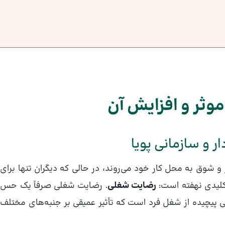
ثر و افزایش آن
ر و سازمانی پویا
شور و شوق به محل کار خود می‌روند، در حالی که دیگران تنها برای
کلیدی نهفته است:
رضایت شغلی
. رضایت شغلی صرفاً یک حس
 پیچیده از شغل فرد است که تأثیر عمیقی بر جنبه‌های مختلف