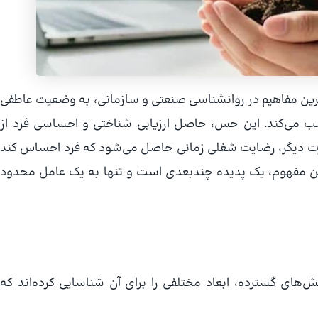
ی‌ترین مفاهیم در روانشناسی صنعتی و سازمانی، به وضعیت عاطفی
ب می‌کند. این حس، حاصل ارزیابی شناختی و احساسی فرد از
های مختلف آن است (Locke, 1976). به عبارت دیگر، رضایت شغلی زمانی حاصل می‌شود که فرد احساس کند
. این مفهوم، یک پدیده چندبعدی است و تنها به یک عامل محدود
‌های گسترده، ابعاد مختلفی را برای آن شناسایی کرده‌اند که