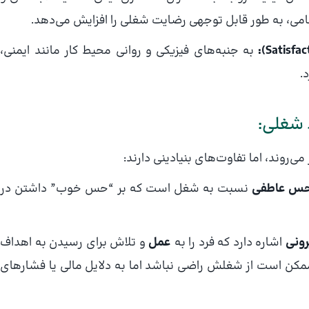
ی، به طور قابل توجهی رضایت شغلی را افزایش می‌دهد.
به جنبه‌های فیزیکی و روانی محیط کار مانند ایمنی،
.
 شغلی:
ی‌روند، اما تفاوت‌های بنیادینی دارند:
س عاطفی
نسبت به شغل است که بر “حس خوب” داشتن در
رونی
اشاره دارد که فرد را به
عمل
و تلاش برای رسیدن به اهداف
ممکن است از شغلش راضی نباشد اما به دلایل مالی یا فشارهای