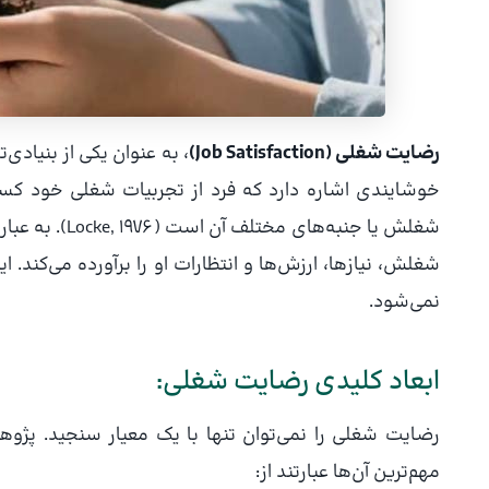
رضایت شغلی (Job Satisfaction)
، به عنوان یکی از بنیاد
خوشایندی اشاره دارد که فرد از تجربیات شغلی خود کس
شغلش یا جنبه‌
شغلش، نیازها، ارزش‌ها و انتظارات او را برآورده می‌کند
نمی‌شود.
ابعاد کلیدی رضایت شغلی:
رضایت شغلی را نمی‌توان تنها با یک معیار سنجید. پژوهش
مهم‌ترین آن‌ها عبارتند از: